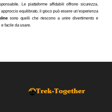
onsabile. Le piattaforme affidabili offrono sicurezza,
n approccio equilibrato, il gioco può essere un’esperienza
nline
sono quelli che riescono a unire divertimento e
 e facile da usare.