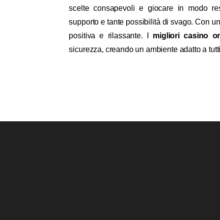
scelte consapevoli e giocare in modo resp
supporto e tante possibilità di svago. Con u
positiva e rilassante. I
migliori casino o
sicurezza, creando un ambiente adatto a tutti