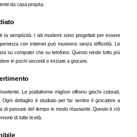
mente da casa propria.
diato
 la semplicità. I siti moderni sono progettati per essere
perienza con internet può muoversi senza difficoltà. Le
sia su computer che su telefono. Questo rende tutto più
dere in pochi secondi e iniziare a giocare.
vertimento
vertente. Le piattaforme migliori offrono giochi colorati,
Ogni dettaglio è studiato per far sentire il giocatore a
 ma di passare del tempo in modo rilassante. Questo è ciò
rsone di tutte le età.
ibile