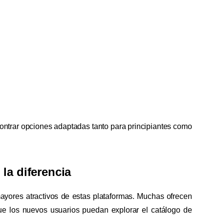
ncontrar opciones adaptadas tanto para principiantes como
la diferencia
yores atractivos de estas plataformas. Muchas ofrecen
e los nuevos usuarios puedan explorar el catálogo de