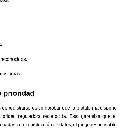
ivas.
s.
 reconocidos.
 más horas.
 prioridad
 de registrarse es comprobar que la plataforma dispone
utoridad reguladora reconocida. Esto garantiza que el
onadas con la protección de datos, el juego responsable