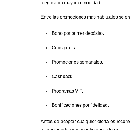
juegos con mayor comodidad.
Entre las promociones más habituales se en
Bono por primer depósito.
Giros gratis.
Promociones semanales.
Cashback.
Programas VIP.
Bonificaciones por fidelidad.
Antes de aceptar cualquier oferta es recom
ya que pueden variar entre operadores.