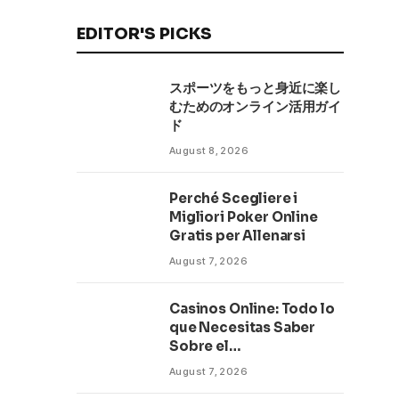
EDITOR'S PICKS
スポーツをもっと身近に楽し
むためのオンライン活用ガイ
ド
August 8, 2026
Perché Scegliere i
Migliori Poker Online
Gratis per Allenarsi
August 7, 2026
Casinos Online: Todo lo
que Necesitas Saber
Sobre el
Entretenimiento Digital
August 7, 2026