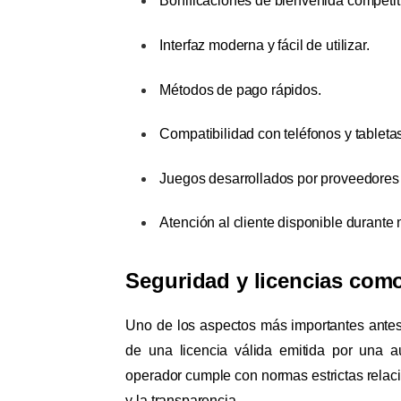
Bonificaciones de bienvenida competit
Interfaz moderna y fácil de utilizar.
Métodos de pago rápidos.
Compatibilidad con teléfonos y tableta
Juegos desarrollados por proveedores
Atención al cliente disponible durante
Seguridad y licencias como
Uno de los aspectos más importantes antes
de una licencia válida emitida por una a
operador cumple con normas estrictas relaci
y la transparencia.