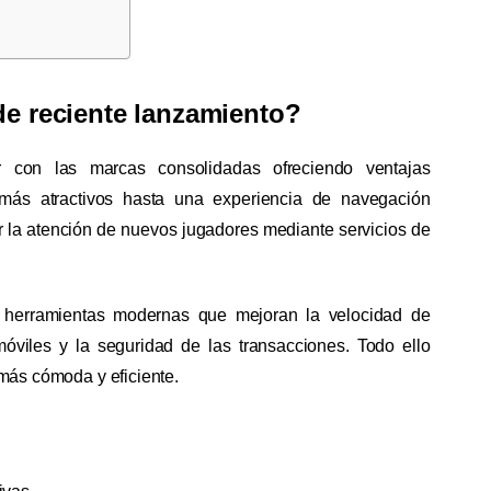
de reciente lanzamiento?
 con las marcas consolidadas ofreciendo ventajas
más atractivos hasta una experiencia de navegación
r la atención de nuevos jugadores mediante servicios de
 herramientas modernas que mejoran la velocidad de
móviles y la seguridad de las transacciones. Todo ello
más cómoda y eficiente.