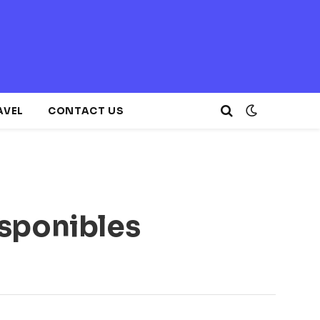
AVEL
CONTACT US
sponibles