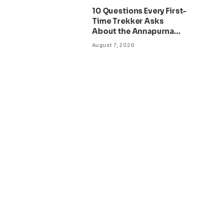
10 Questions Every First-
Time Trekker Asks
About the Annapurna
Base Camp Luxury Trek
August 7, 2026