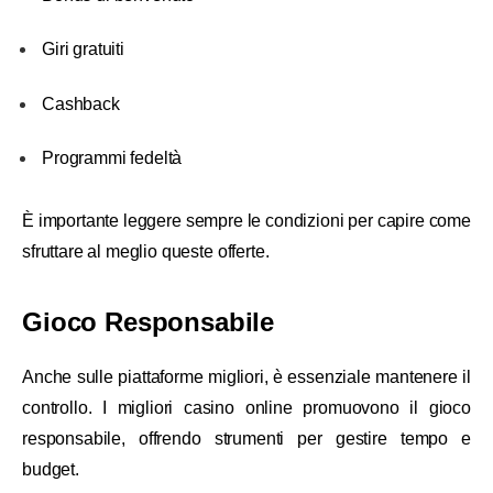
Giri gratuiti
Cashback
Programmi fedeltà
È importante leggere sempre le condizioni per capire come
sfruttare al meglio queste offerte.
Gioco Responsabile
Anche sulle piattaforme migliori, è essenziale mantenere il
controllo. I migliori casino online promuovono il gioco
responsabile, offrendo strumenti per gestire tempo e
budget.