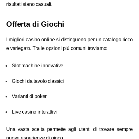
risultati siano casuali.
Offerta di Giochi
I migliori casino online si distinguono per un catalogo ricco
e variegato. Tra le opzioni più comuni troviamo:
Slot machine innovative
Giochi da tavolo classici
Varianti di poker
Live casino interattivi
Una vasta scelta permette agli utenti di trovare sempre
nuove esperienze di gioco.