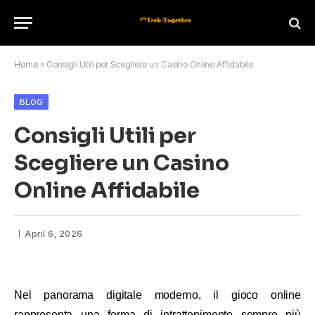
Home
»
Consigli Utili per Scegliere un Casino Online Affidabile
BLOG
Consigli Utili per
Scegliere un Casino
Online Affidabile
April 6, 2026
Nel panorama digitale moderno, il gioco online
rappresenta una forma di intrattenimento sempre più