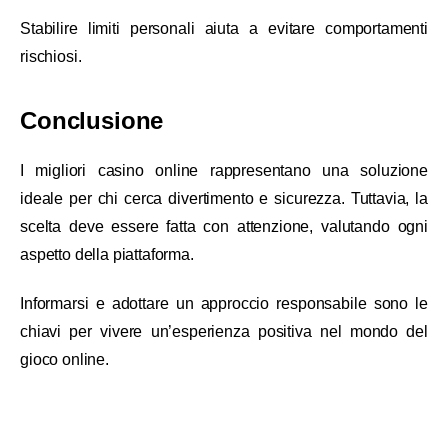
Stabilire limiti personali aiuta a evitare comportamenti
rischiosi.
Conclusione
I migliori casino online rappresentano una soluzione
ideale per chi cerca divertimento e sicurezza. Tuttavia, la
scelta deve essere fatta con attenzione, valutando ogni
aspetto della piattaforma.
Informarsi e adottare un approccio responsabile sono le
chiavi per vivere un’esperienza positiva nel mondo del
gioco online.