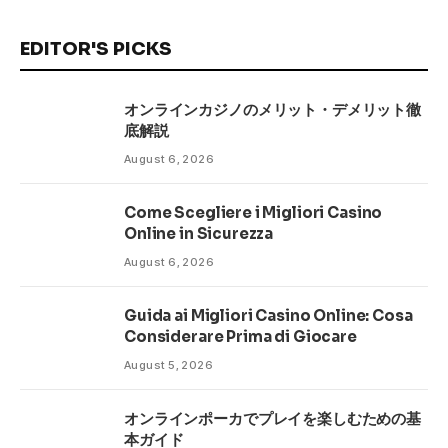
EDITOR'S PICKS
オンラインカジノのメリット・デメリット徹
底解説
August 6, 2026
Come Scegliere i Migliori Casino
Online in Sicurezza
August 6, 2026
Guida ai Migliori Casino Online: Cosa
Considerare Prima di Giocare
August 5, 2026
オンラインポーカでプレイを楽しむための基
本ガイド