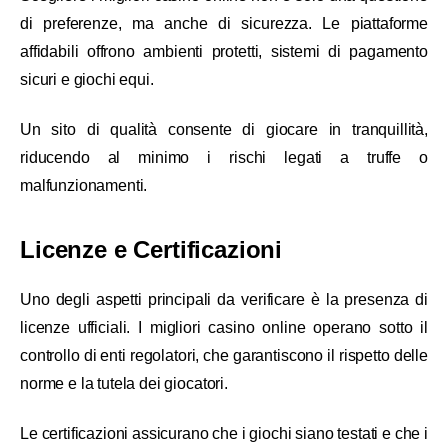
di preferenze, ma anche di sicurezza. Le piattaforme
affidabili offrono ambienti protetti, sistemi di pagamento
sicuri e giochi equi.
Un sito di qualità consente di giocare in tranquillità,
riducendo al minimo i rischi legati a truffe o
malfunzionamenti.
Licenze e Certificazioni
Uno degli aspetti principali da verificare è la presenza di
licenze ufficiali. I migliori casino online operano sotto il
controllo di enti regolatori, che garantiscono il rispetto delle
norme e la tutela dei giocatori.
Le certificazioni assicurano che i giochi siano testati e che i